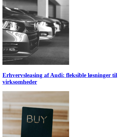
Erhvervsleasing af Audi: fleksible løsninger til
virksomheder