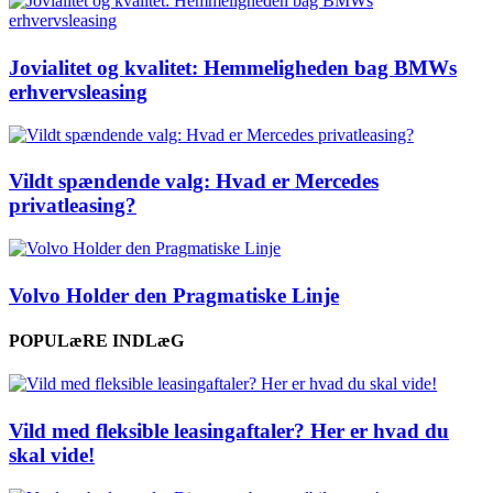
Jovialitet og kvalitet: Hemmeligheden bag BMWs
erhvervsleasing
Vildt spændende valg: Hvad er Mercedes
privatleasing?
Volvo Holder den Pragmatiske Linje
POPULæRE INDLæG
Vild med fleksible leasingaftaler? Her er hvad du
skal vide!