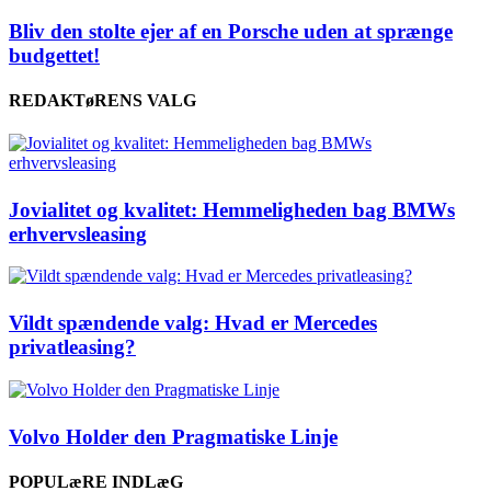
Bliv den stolte ejer af en Porsche uden at sprænge
budgettet!
REDAKTøRENS VALG
Jovialitet og kvalitet: Hemmeligheden bag BMWs
erhvervsleasing
Vildt spændende valg: Hvad er Mercedes
privatleasing?
Volvo Holder den Pragmatiske Linje
POPULæRE INDLæG