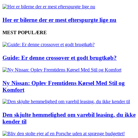
Her er bilerne der er mest efterspurgte lige nu
MEST POPULÆRE
Guide: Er denne crossover et godt brugtkøb?
Ny Nissan: Oplev Fremtidens Kørsel Med Stil og
Komfort
Den skjulte hemmelighed om varebil leasing, du ikke
kender til