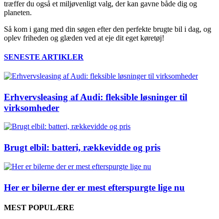
træffer du også et miljøvenligt valg, der kan gavne både dig og
planeten.
Så kom i gang med din søgen efter den perfekte brugte bil i dag, og
oplev friheden og glæden ved at eje dit eget køretøj!
SENESTE ARTIKLER
Erhvervsleasing af Audi: fleksible løsninger til
virksomheder
Brugt elbil: batteri, rækkevidde og pris
Her er bilerne der er mest efterspurgte lige nu
MEST POPULÆRE