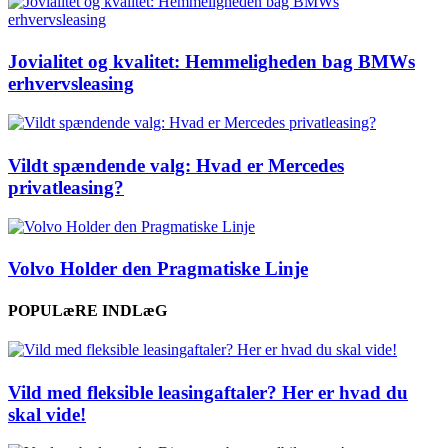
Jovialitet og kvalitet: Hemmeligheden bag BMWs
erhvervsleasing
Vildt spændende valg: Hvad er Mercedes
privatleasing?
Volvo Holder den Pragmatiske Linje
POPULæRE INDLæG
Vild med fleksible leasingaftaler? Her er hvad du
skal vide!