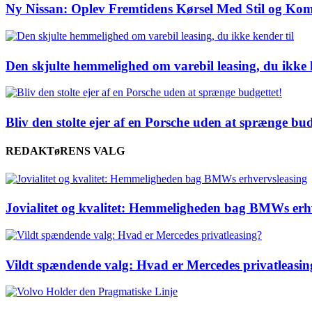
Ny Nissan: Oplev Fremtidens Kørsel Med Stil og Kom
Den skjulte hemmelighed om varebil leasing, du ikke 
Bliv den stolte ejer af en Porsche uden at sprænge bud
REDAKTøRENS VALG
Jovialitet og kvalitet: Hemmeligheden bag BMWs erh
Vildt spændende valg: Hvad er Mercedes privatleasin