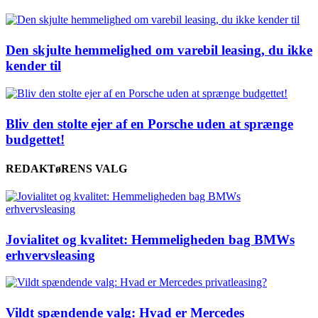
Den skjulte hemmelighed om varebil leasing, du ikke
kender til
Bliv den stolte ejer af en Porsche uden at sprænge
budgettet!
REDAKTøRENS VALG
Jovialitet og kvalitet: Hemmeligheden bag BMWs
erhvervsleasing
Vildt spændende valg: Hvad er Mercedes