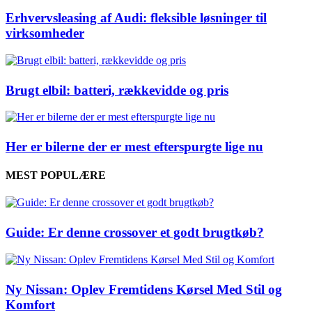
Erhvervsleasing af Audi: fleksible løsninger til
virksomheder
Brugt elbil: batteri, rækkevidde og pris
Her er bilerne der er mest efterspurgte lige nu
MEST POPULÆRE
Guide: Er denne crossover et godt brugtkøb?
Ny Nissan: Oplev Fremtidens Kørsel Med Stil og
Komfort